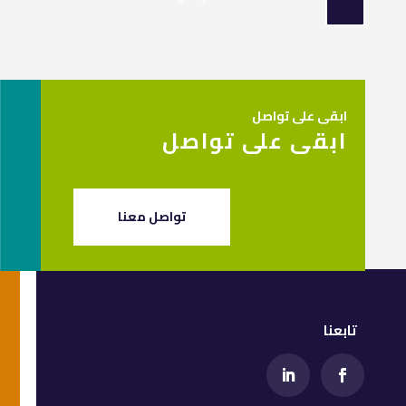
ابقى على تواصل
ابقى على تواصل
تواصل معنا
تابعنا