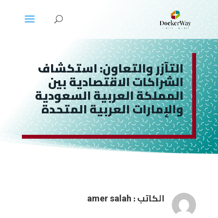
التآزر والتعاون: استكشاف
الشراكات الاقتصادية بين
المملكة العربية السعودية
والإمارات العربية المتحدة
الكاتب :
amer salah