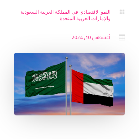

النمو الاقتصادي في المملكة العربية السعودية
والإمارات العربية المتحدة
أغسطس 10, 2024
