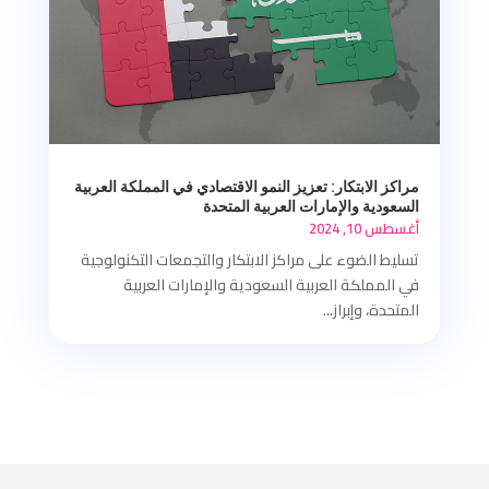
مراكز الابتكار: تعزيز النمو الاقتصادي في المملكة العربية
السعودية والإمارات العربية المتحدة
أغسطس 10, 2024
تسليط الضوء على مراكز الابتكار والتجمعات التكنولوجية
في المملكة العربية السعودية والإمارات العربية
المتحدة، وإبراز...