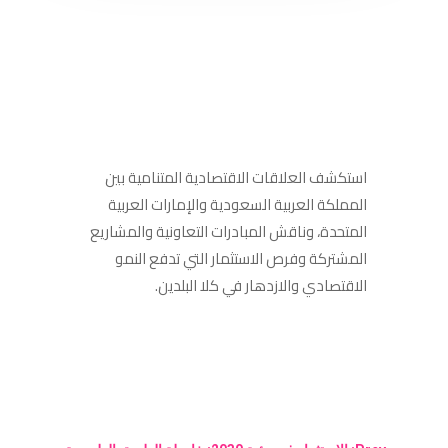
استكشف العلاقات الاقتصادية المتنامية بين
المملكة العربية السعودية والإمارات العربية
المتحدة، وناقش المبادرات التعاونية والمشاريع
المشتركة وفرص الاستثمار التي تدفع النمو
الاقتصادي والازدهار في كلا البلدين.