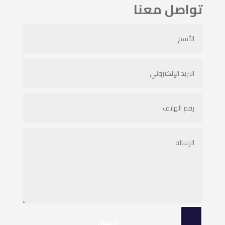
تواصل معنا
أرسال