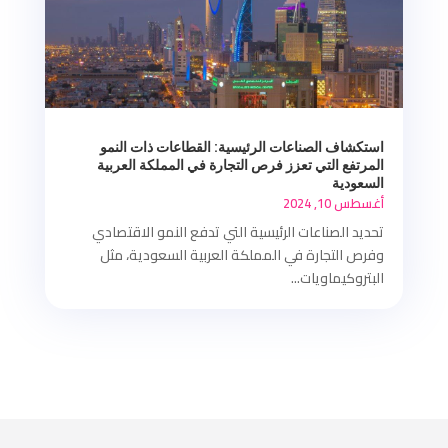
استكشاف الصناعات الرئيسية: القطاعات ذات النمو
المرتفع التي تعزز فرص التجارة في المملكة العربية
السعودية
أغسطس 10, 2024
تحديد الصناعات الرئيسية التي تدفع النمو الاقتصادي
وفرص التجارة في المملكة العربية السعودية، مثل
البتروكيماويات...