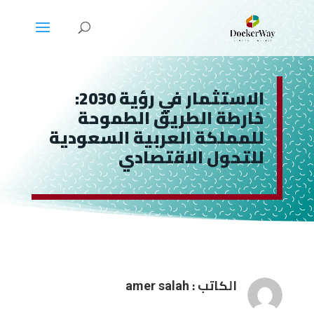
الاستثمار في رؤية 2030:
خارطة الطريق الطموحة
للمملكة العربية السعودية
للتحول الاقتصادي
الكاتب :
amer salah