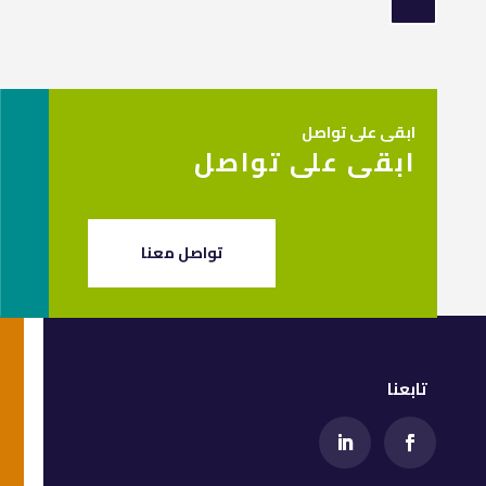
ابقى على تواصل
ابقى على تواصل
تواصل معنا
تابعنا