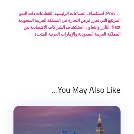
←
Prev: استكشاف الصناعات الرئيسية: القطاعات ذات النمو
المرتفع التي تعزز فرص التجارة في المملكة العربية السعودية
Next: التآزر والتعاون: استكشاف الشراكات الاقتصادية بين
المملكة العربية السعودية والإمارات العربية المتحدة
→
You May Also Like…