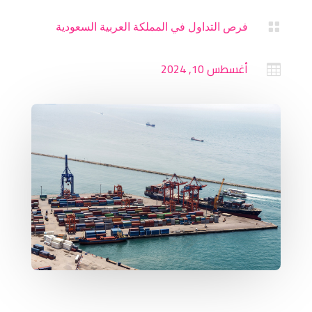

فرص التداول في المملكة العربية السعودية
أغسطس 10, 2024
