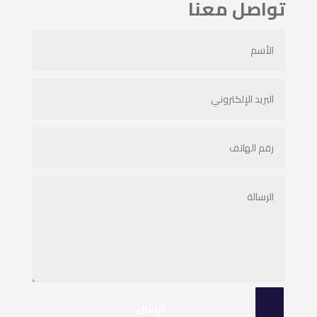
تواصل معنا
أرسال